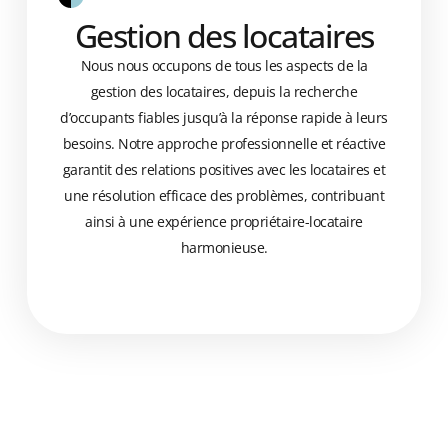
Gestion des locataires
Nous nous occupons de tous les aspects de la
gestion des locataires, depuis la recherche
d’occupants fiables jusqu’à la réponse rapide à leurs
besoins. Notre approche professionnelle et réactive
garantit des relations positives avec les locataires et
une résolution efficace des problèmes, contribuant
ainsi à une expérience propriétaire-locataire
harmonieuse.