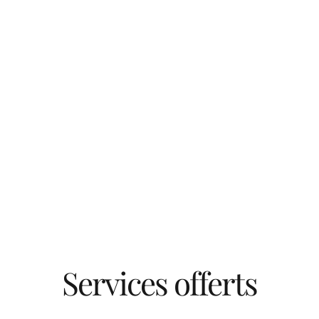
Services offerts