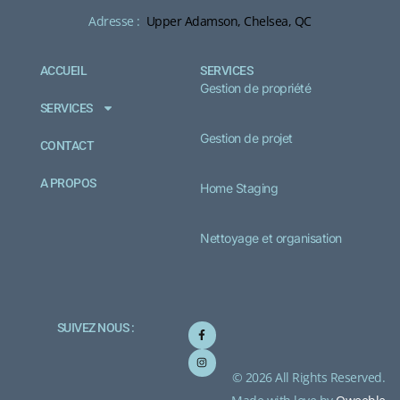
Adresse :
Upper Adamson, Chelsea, QC
ACCUEIL
SERVICES
Gestion de propriété
SERVICES
Gestion de projet
CONTACT
A PROPOS
Home Staging
Nettoyage et organisation
SUIVEZ NOUS :
© 2026 All Rights Reserved.