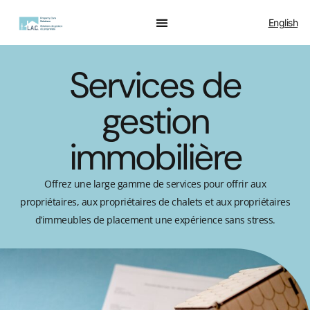
English
Services de
gestion
immobilière
Offrez une large gamme de services pour offrir aux
propriétaires, aux propriétaires de chalets et aux propriétaires
d’immeubles de placement une expérience sans stress.