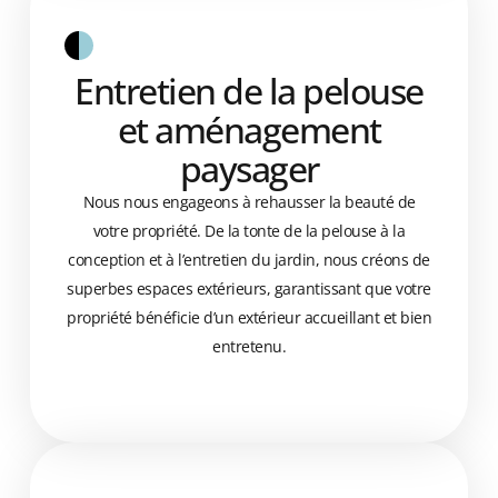
Entretien de la pelouse
et aménagement
paysager
Nous nous engageons à rehausser la beauté de
votre propriété. De la tonte de la pelouse à la
conception et à l’entretien du jardin, nous créons de
superbes espaces extérieurs, garantissant que votre
propriété bénéficie d’un extérieur accueillant et bien
entretenu.