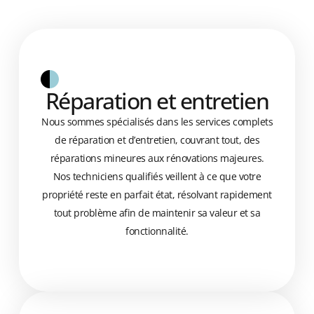
Réparation et entretien
Nous sommes spécialisés dans les services complets
de réparation et d’entretien, couvrant tout, des
réparations mineures aux rénovations majeures.
Nos techniciens qualifiés veillent à ce que votre
propriété reste en parfait état, résolvant rapidement
tout problème afin de maintenir sa valeur et sa
fonctionnalité.