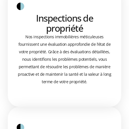
Inspections de
propriété
Nos inspections immobilières méticuleuses
fournissent une évaluation approfondie de l’état de
votre propriété. Grâce à des évaluations détaillées,
nous identifions les problèmes potentiels, vous
permettant de résoudre les problèmes de manière
proactive et de maintenir la santé et la valeur à long
terme de votre propriété.