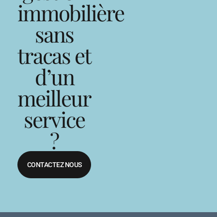
immobilière
sans
tracas et
d’un
meilleur
service
?
CONTACTEZ NOUS