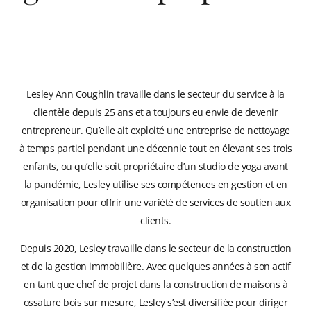
Lesley Ann Coughlin travaille dans le secteur du service à la
clientèle depuis 25 ans et a toujours eu envie de devenir
entrepreneur. Qu’elle ait exploité une entreprise de nettoyage
à temps partiel pendant une décennie tout en élevant ses trois
enfants, ou qu’elle soit propriétaire d’un studio de yoga avant
la pandémie, Lesley utilise ses compétences en gestion et en
organisation pour offrir une variété de services de soutien aux
clients.
Depuis 2020, Lesley travaille dans le secteur de la construction
et de la gestion immobilière. Avec quelques années à son actif
en tant que chef de projet dans la construction de maisons à
ossature bois sur mesure, Lesley s’est diversifiée pour diriger