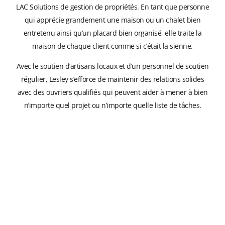
LAC Solutions de gestion de propriétés. En tant que personne
qui apprécie grandement une maison ou un chalet bien
entretenu ainsi qu’un placard bien organisé, elle traite la
maison de chaque client comme si c’était la sienne.
Avec le soutien d’artisans locaux et d’un personnel de soutien
régulier, Lesley s’efforce de maintenir des relations solides
avec des ouvriers qualifiés qui peuvent aider à mener à bien
n’importe quel projet ou n’importe quelle liste de tâches.