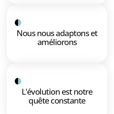
Nous nous adaptons et
améliorons
L'évolution est notre
quête constante