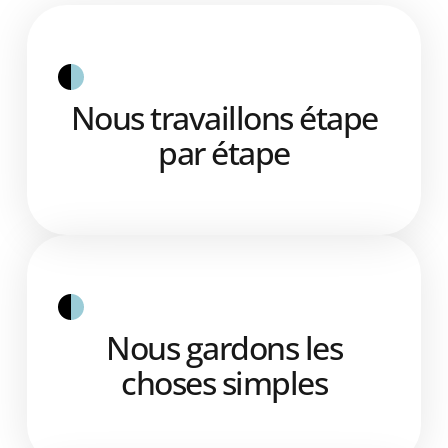
Nous travaillons étape
par étape
Nous gardons les
choses simples