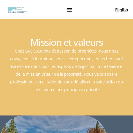
English
Mission et valeurs
Chez LAC Solutions de gestion de propriétés, nous nous
engageons à fournir un service exceptionnel, en recherchant
l’excellence dans tous les aspects de la gestion immobilière et
de la mise en valeur de la propriété. Nous valorisons le
professionnalisme, l’attention aux détails et la satisfaction du
client comme nos principales priorités.