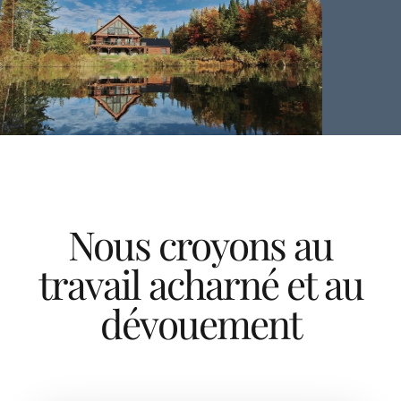
Nous croyons au
travail acharné et au
dévouement