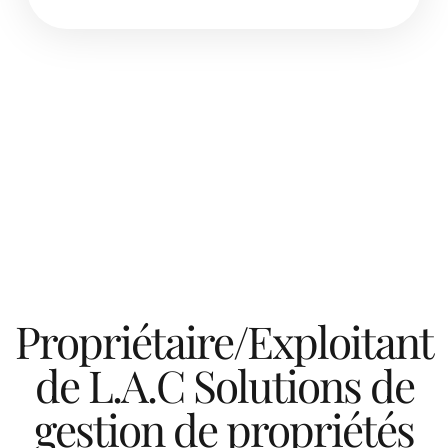
Propriétaire/Exploitant
de L.A.C Solutions de
gestion de propriétés