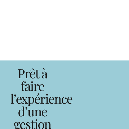
Prêt à
faire
l’expérience
d’une
gestion